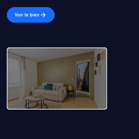
Voir le bien