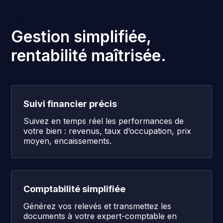
Tagline
Gestion simplifiée,
rentabilité
maîtrisée.
Suivi financier précis
Suivez en temps réel les performances de
votre bien : revenus, taux d’occupation, prix
moyen, encaissements.
Comptabilité simplifiée
Générez vos relevés et transmettez les
documents à votre expert-comptable en