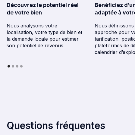
Découvrez le potentiel réel
Bénéficiez d’u
de votre bien
adaptée à votre
Nous analysons votre
Nous définissons 
localisation, votre type de bien et
approche pour vo
la demande locale pour estimer
tarification, posi
son potentiel de revenus.
plateformes de di
calendrier d’explo
Questions
fréquentes