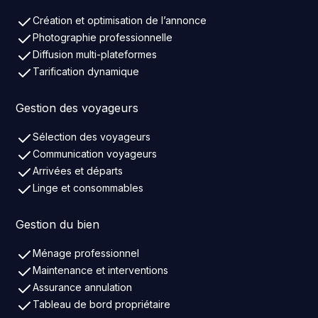
Création et optimisation de l’annonce
Photographie professionnelle
Diffusion multi-plateformes
Tarification dynamique
Gestion des voyageurs
Sélection des voyageurs
Communication voyageurs
Arrivées et départs
Linge et consommables
Gestion du bien
Ménage professionnel
Maintenance et interventions
Assurance annulation
Tableau de bord propriétaire