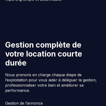
Gestion complète de
votre location courte
durée
Nous prenons en charge chaque étape de
l’exploitation pour vous aider à déléguer la gestion,
professionnaliser votre bien et améliorer sa
performance.
Gestion de l’annonce