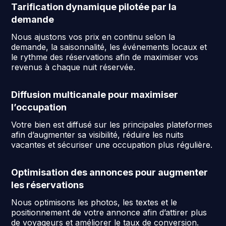
Tarification dynamique pilotée par la
demande
Nous ajustons vos prix en continu selon la
demande, la saisonnalité, les événements locaux et
le rythme des réservations afin de maximiser vos
revenus à chaque nuit réservée.
Diffusion multicanale pour maximiser
l’occupation
Votre bien est diffusé sur les principales plateformes
afin d’augmenter sa visibilité, réduire les nuits
vacantes et sécuriser une occupation plus régulière.
Optimisation des annonces pour augmenter
les réservations
Nous optimisons les photos, les textes et le
positionnement de votre annonce afin d’attirer plus
de voyageurs et améliorer le taux de conversion.