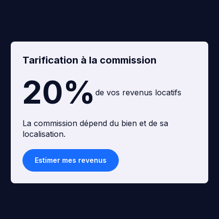
Tarification à la commission
20%
de vos revenus locatifs
La commission dépend du bien et de sa
localisation.
Estimer mes revenus