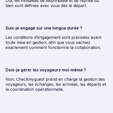
Oui, les modalités de disponibilité et de reprise du
bien sont définies avec vous dès le départ.
Suis-je engagé sur une longue durée ?
Les conditions d’engagement sont précisées avant
toute mise en gestion, afin que vous sachiez
exactement comment fonctionne la collaboration.
Dois-je gérer les voyageurs moi-même ?
Non. Checkmyguest prend en charge la gestion des
voyageurs, les échanges, les arrivées, les départs et
la coordination opérationnelle.