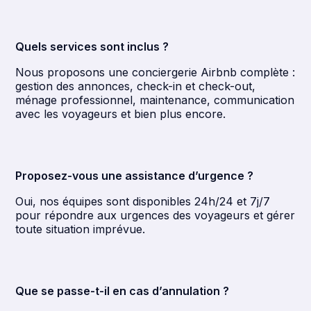
Quels services sont inclus ?
Nous proposons une conciergerie Airbnb complète :
gestion des annonces, check-in et check-out,
ménage professionnel, maintenance, communication
avec les voyageurs et bien plus encore.
Proposez-vous une assistance d’urgence ?
Oui, nos équipes sont disponibles 24h/24 et 7j/7
pour répondre aux urgences des voyageurs et gérer
toute situation imprévue.
Que se passe-t-il en cas d’annulation ?