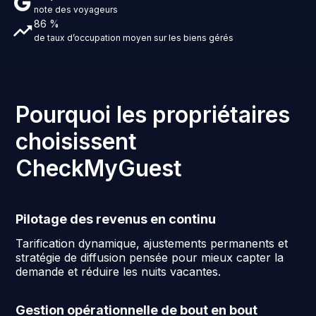
note des voyageurs
86 %
de taux d’occupation moyen sur les biens gérés
Pourquoi les propriétaires
choisissent
CheckMyGuest
Pilotage des revenus en continu
Tarification dynamique, ajustements permanents et
stratégie de diffusion pensée pour mieux capter la
demande et réduire les nuits vacantes.
Gestion opérationnelle de bout en bout