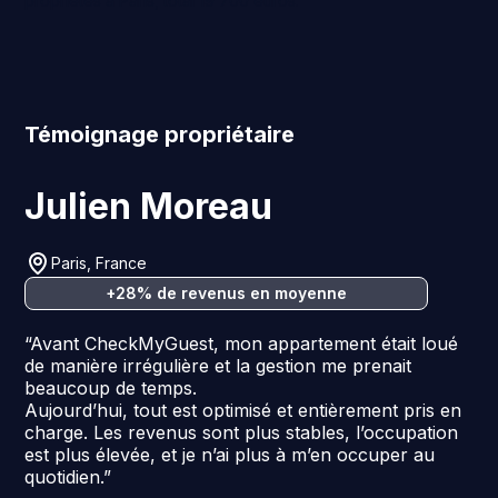
Témoignage propriétaire
Julien Moreau
Paris, France
+28% de revenus en moyenne
“Avant CheckMyGuest, mon appartement était loué
de manière irrégulière et la gestion me prenait
beaucoup de temps.
Aujourd’hui, tout est optimisé et entièrement pris en
charge. Les revenus sont plus stables, l’occupation
est plus élevée, et je n’ai plus à m’en occuper au
quotidien.”