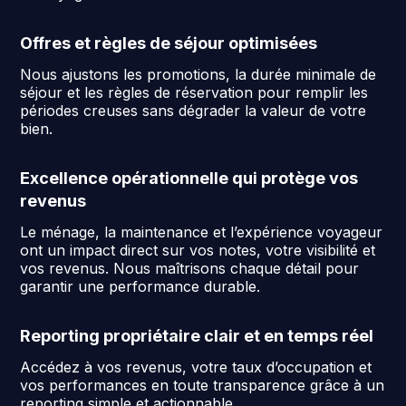
Offres et règles de séjour optimisées
Nous ajustons les promotions, la durée minimale de
séjour et les règles de réservation pour remplir les
périodes creuses sans dégrader la valeur de votre
bien.
Excellence opérationnelle qui protège vos
revenus
Le ménage, la maintenance et l’expérience voyageur
ont un impact direct sur vos notes, votre visibilité et
vos revenus. Nous maîtrisons chaque détail pour
garantir une performance durable.
Reporting propriétaire clair et en temps réel
Accédez à vos revenus, votre taux d’occupation et
vos performances en toute transparence grâce à un
reporting simple et actionnable.