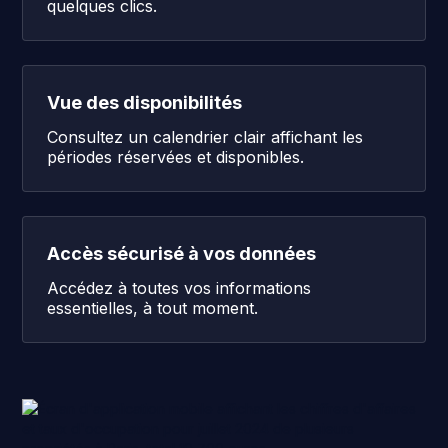
quelques clics.
Vue des disponibilités
Consultez un calendrier clair affichant les
périodes réservées et disponibles.
Accès sécurisé à vos données
Accédez à toutes vos informations
essentielles, à tout moment.