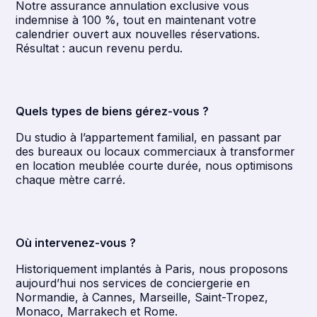
Notre assurance annulation exclusive vous
indemnise à 100 %, tout en maintenant votre
calendrier ouvert aux nouvelles réservations.
Résultat : aucun revenu perdu.
Quels types de biens gérez-vous ?
Du studio à l’appartement familial, en passant par
des bureaux ou locaux commerciaux à transformer
en location meublée courte durée, nous optimisons
chaque mètre carré.
Où intervenez-vous ?
Historiquement implantés à Paris, nous proposons
aujourd’hui nos services de conciergerie en
Normandie, à Cannes, Marseille, Saint-Tropez,
Monaco, Marrakech et Rome.