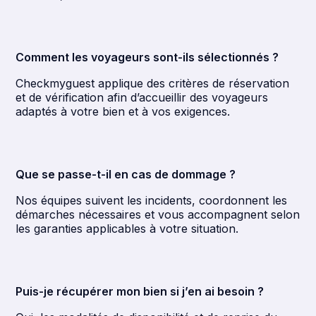
Comment les voyageurs sont-ils sélectionnés ?
Checkmyguest applique des critères de réservation
et de vérification afin d’accueillir des voyageurs
adaptés à votre bien et à vos exigences.
Que se passe-t-il en cas de dommage ?
Nos équipes suivent les incidents, coordonnent les
démarches nécessaires et vous accompagnent selon
les garanties applicables à votre situation.
Puis-je récupérer mon bien si j’en ai besoin ?