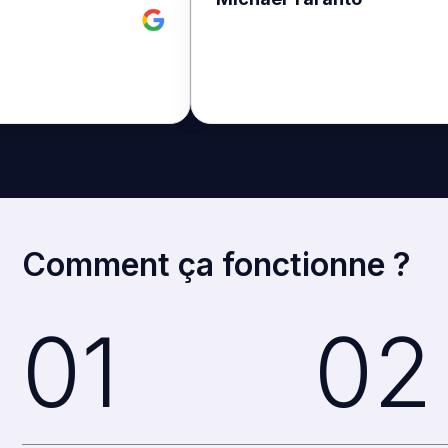
Comment ça
fonctionne
?
01
02