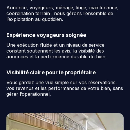
Annonce, voyageurs, ménage, linge, maintenance,
coordination terrain : nous gérons l’ensemble de
l’exploitation au quotidien.
Expérience voyageurs soignée
Une exécution fluide et un niveau de service
constant soutiennent les avis, la visibilité des
annonces et la performance durable du bien.
Visibilité claire pour le propriétaire
Vous gardez une vue simple sur vos réservations,
vos revenus et les performances de votre bien, sans
gérer l’opérationnel.