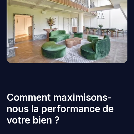
Comment maximisons-
nous la performance de
votre bien ?